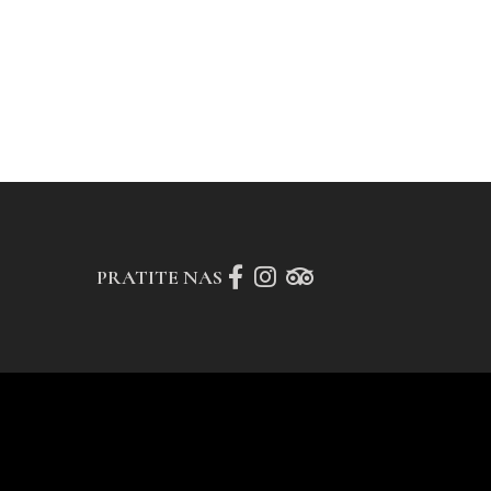
PRATITE NAS