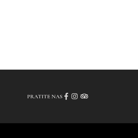
PRATITE NAS