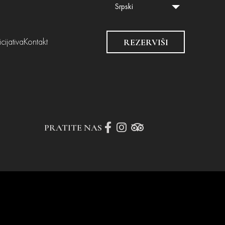
Srpski
REZERVIŠI
cijativa
Kontakt
PRATITE NAS