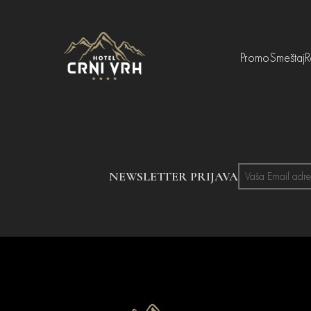
Promo
Smeštaj
R
NEWSLETTER PRIJAVA