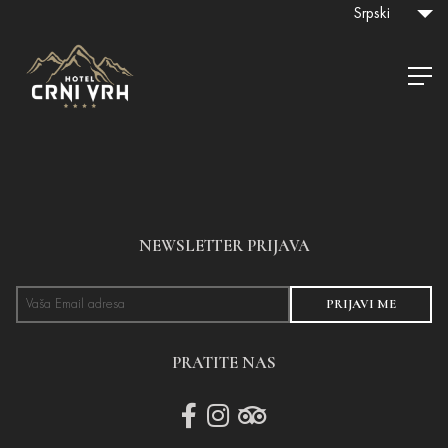
Srpski
NEWSLETTER PRIJAVA
PRIJAVI ME
PRATITE NAS